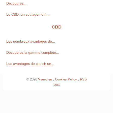
Découvrez...
Le CBD, un soulagement...
CBD
Les nombreux avantages de...
Découvrez la gamme complète...
Les avantages de choisir un...
© 2026
Vseed.eu
;
Cookies Policy
;
RSS
best