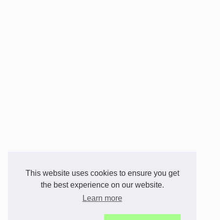
This website uses cookies to ensure you get
the best experience on our website.
Learn more