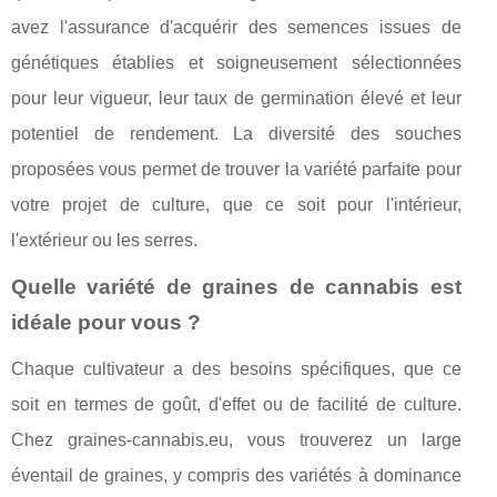
avez l'assurance d'acquérir des semences issues de
génétiques établies et soigneusement sélectionnées
pour leur vigueur, leur taux de germination élevé et leur
potentiel de rendement. La diversité des souches
proposées vous permet de trouver la variété parfaite pour
votre projet de culture, que ce soit pour l'intérieur,
l'extérieur ou les serres.
Quelle variété de graines de cannabis est
idéale pour vous ?
Chaque cultivateur a des besoins spécifiques, que ce
soit en termes de goût, d'effet ou de facilité de culture.
Chez graines-cannabis.eu, vous trouverez un large
éventail de graines, y compris des variétés à dominance