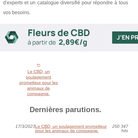
d'experts et un catalogue diversifié pour répondre à tous
vos besoins.
Le CBD, un
soulagement
prometteur pour les
animaux de
compagnie.
Dernières parutions.
17/3/2023
Le CBD, un soulagement prometteur
250 347
pour les animaux de compagnie.
hits