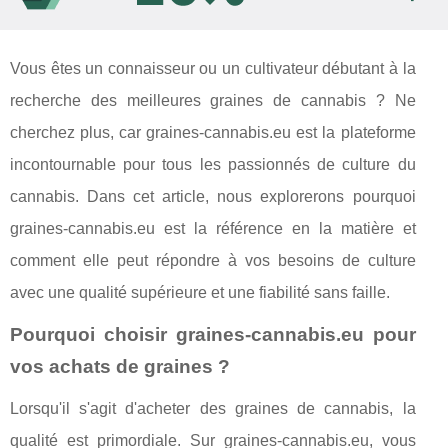
Vous êtes un connaisseur ou un cultivateur débutant à la
recherche des meilleures graines de cannabis ? Ne
cherchez plus, car graines-cannabis.eu est la plateforme
incontournable pour tous les passionnés de culture du
cannabis. Dans cet article, nous explorerons pourquoi
graines-cannabis.eu est la référence en la matière et
comment elle peut répondre à vos besoins de culture
avec une qualité supérieure et une fiabilité sans faille.
Pourquoi choisir graines-cannabis.eu pour
vos achats de graines ?
Lorsqu'il s'agit d'acheter des graines de cannabis, la
qualité est primordiale. Sur graines-cannabis.eu, vous