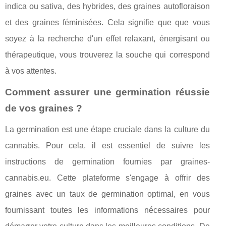
indica ou sativa, des hybrides, des graines autofloraison
et des graines féminisées. Cela signifie que que vous
soyez à la recherche d'un effet relaxant, énergisant ou
thérapeutique, vous trouverez la souche qui correspond
à vos attentes.
Comment assurer une germination réussie
de vos graines ?
La germination est une étape cruciale dans la culture du
cannabis. Pour cela, il est essentiel de suivre les
instructions de germination fournies par graines-
cannabis.eu. Cette plateforme s'engage à offrir des
graines avec un taux de germination optimal, en vous
fournissant toutes les informations nécessaires pour