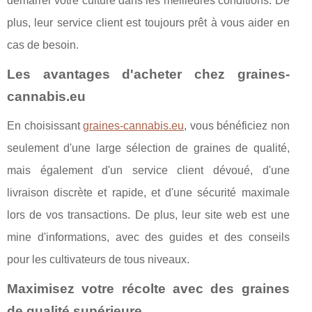
démarrer votre culture dans les meilleures conditions. De
plus, leur service client est toujours prêt à vous aider en
cas de besoin.
Les avantages d'acheter chez graines-
cannabis.eu
En choisissant
graines-cannabis.eu
, vous bénéficiez non
seulement d'une large sélection de graines de qualité,
mais également d'un service client dévoué, d'une
livraison discrète et rapide, et d'une sécurité maximale
lors de vos transactions. De plus, leur site web est une
mine d'informations, avec des guides et des conseils
pour les cultivateurs de tous niveaux.
Maximisez votre récolte avec des graines
de qualité supérieure