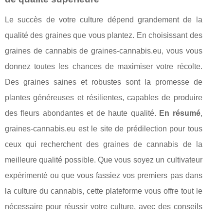
Le succès de votre culture dépend grandement de la
qualité des graines que vous plantez. En choisissant des
graines de cannabis de graines-cannabis.eu, vous vous
donnez toutes les chances de maximiser votre récolte.
Des graines saines et robustes sont la promesse de
plantes généreuses et résilientes, capables de produire
des fleurs abondantes et de haute qualité.
En résumé
,
graines-cannabis.eu est le site de prédilection pour tous
ceux qui recherchent des graines de cannabis de la
meilleure qualité possible. Que vous soyez un cultivateur
expérimenté ou que vous fassiez vos premiers pas dans
la culture du cannabis, cette plateforme vous offre tout le
nécessaire pour réussir votre culture, avec des conseils