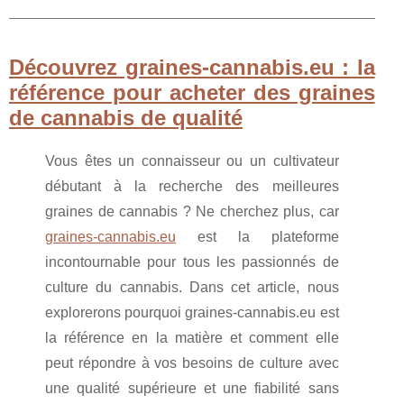
Découvrez graines-cannabis.eu : la
référence pour acheter des graines
de cannabis de qualité
Vous êtes un connaisseur ou un cultivateur
débutant à la recherche des meilleures
graines de cannabis ? Ne cherchez plus, car
graines-cannabis.eu
est la plateforme
incontournable pour tous les passionnés de
culture du cannabis. Dans cet article, nous
explorerons pourquoi graines-cannabis.eu est
la référence en la matière et comment elle
peut répondre à vos besoins de culture avec
une qualité supérieure et une fiabilité sans