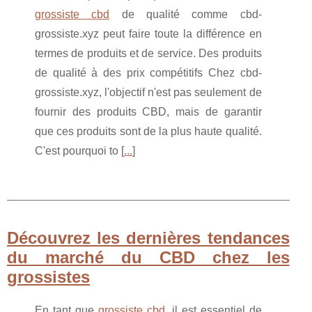
grossiste cbd
de qualité comme cbd-
grossiste.xyz peut faire toute la différence en
termes de produits et de service. Des produits
de qualité à des prix compétitifs Chez cbd-
grossiste.xyz, l'objectif n'est pas seulement de
fournir des produits CBD, mais de garantir
que ces produits sont de la plus haute qualité.
C'est pourquoi to [
...
]
Découvrez les dernières tendances
du marché du CBD chez les
grossistes
En tant que
grossiste cbd
, il est essentiel de