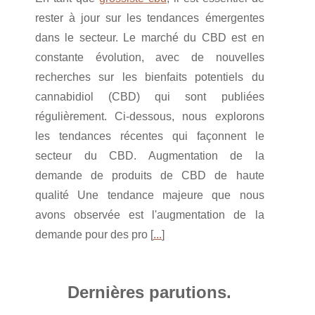
rester à jour sur les tendances émergentes
dans le secteur. Le marché du CBD est en
constante évolution, avec de nouvelles
recherches sur les bienfaits potentiels du
cannabidiol (CBD) qui sont publiées
régulièrement. Ci-dessous, nous explorons
les tendances récentes qui façonnent le
secteur du CBD. Augmentation de la
demande de produits de CBD de haute
qualité Une tendance majeure que nous
avons observée est l'augmentation de la
demande pour des pro [
...
]
Dernières parutions.