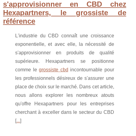
s'approvisionner en CBD chez
Hexapartners, le grossiste de
référence
L'industrie du CBD connaît une croissance
exponentielle, et avec elle, la nécessité de
s'approvisionner en produits de qualité
supérieure. Hexapartners se positionne
comme le
grossiste cbd
incontournable pour
les professionnels désireux de s'assurer une
place de choix sur le marché. Dans cet article,
nous allons explorer les nombreux atouts
qu'offre Hexapartners pour les entreprises
cherchant à exceller dans le secteur du CBD
[
...
]