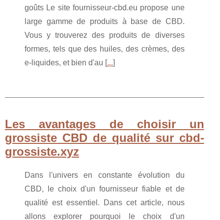
goûts Le site fournisseur-cbd.eu propose une
large gamme de produits à base de CBD.
Vous y trouverez des produits de diverses
formes, tels que des huiles, des crèmes, des
e-liquides, et bien d'au [
...
]
Les avantages de choisir un
grossiste CBD de qualité sur cbd-
grossiste.xyz
Dans l'univers en constante évolution du
CBD, le choix d'un fournisseur fiable et de
qualité est essentiel. Dans cet article, nous
allons explorer pourquoi le choix d'un