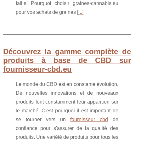
faille. Pourquoi choisir graines-cannabis.eu
pour vos achats de graines [
...
]
Découvrez la gamme complète de
produits à base de CBD sur
fournisseur-cbd.eu
Le monde du CBD est en constante évolution.
De nouvelles innovations et de nouveaux
produits font constamment leur apparition sur
le marché. C'est pourquoi il est important de
se tourner vers un
fournisseur cbd
de
confiance pour s'assurer de la qualité des
produits. Une variété de produits pour tous les