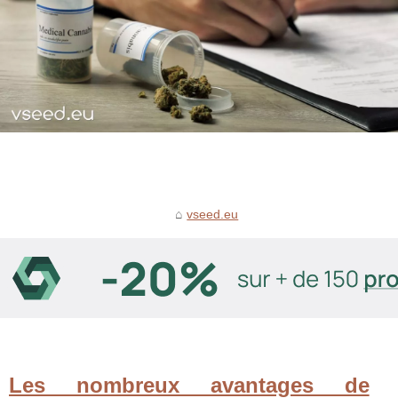
vseed.eu
Les nombreux avantages de