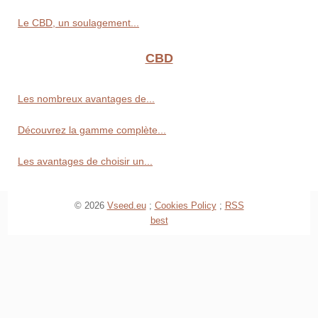
Le CBD, un soulagement...
CBD
Les nombreux avantages de...
Découvrez la gamme complète...
Les avantages de choisir un...
© 2026
Vseed.eu
;
Cookies Policy
;
RSS
best