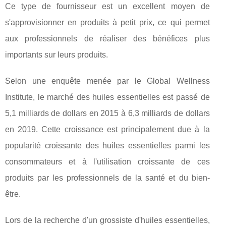
Ce type de fournisseur est un excellent moyen de
s'approvisionner en produits à petit prix, ce qui permet
aux professionnels de réaliser des bénéfices plus
importants sur leurs produits.
Selon une enquête menée par le Global Wellness
Institute, le marché des huiles essentielles est passé de
5,1 milliards de dollars en 2015 à 6,3 milliards de dollars
en 2019. Cette croissance est principalement due à la
popularité croissante des huiles essentielles parmi les
consommateurs et à l'utilisation croissante de ces
produits par les professionnels de la santé et du bien-
être.
Lors de la recherche d'un grossiste d'huiles essentielles,