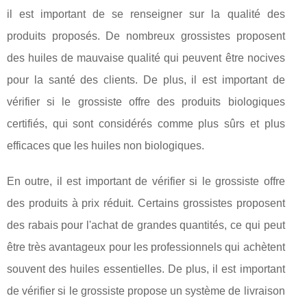
il est important de se renseigner sur la qualité des
produits proposés. De nombreux grossistes proposent
des huiles de mauvaise qualité qui peuvent être nocives
pour la santé des clients. De plus, il est important de
vérifier si le grossiste offre des produits biologiques
certifiés, qui sont considérés comme plus sûrs et plus
efficaces que les huiles non biologiques.
En outre, il est important de vérifier si le grossiste offre
des produits à prix réduit. Certains grossistes proposent
des rabais pour l'achat de grandes quantités, ce qui peut
être très avantageux pour les professionnels qui achètent
souvent des huiles essentielles. De plus, il est important
de vérifier si le grossiste propose un système de livraison