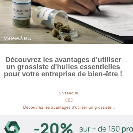
Découvrez les avantages d'utiliser
un grossiste d'huiles essentielles
pour votre entreprise de bien-être !
vseed.eu
CBD
Découvrez les avantages d'utiliser un grossiste...