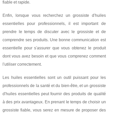
fiable et rapide.
Enfin, lorsque vous recherchez un grossiste d'huiles
essentielles pour professionnels, il est important de
prendre le temps de discuter avec le grossiste et de
comprendre ses produits. Une bonne communication est
essentielle pour s'assurer que vous obtenez le produit
dont vous avez besoin et que vous comprenez comment
l'utiliser correctement.
Les huiles essentielles sont un outil puissant pour les
professionnels de la santé et du bien-être, et un grossiste
d'huiles essentielles peut fournir des produits de qualité
à des prix avantageux. En prenant le temps de choisir un
grossiste fiable, vous serez en mesure de proposer des