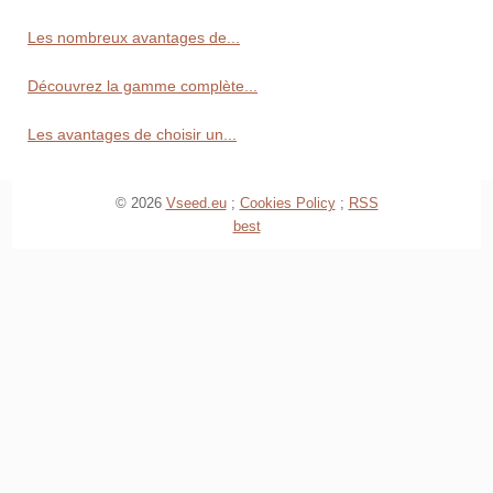
Les nombreux avantages de...
Découvrez la gamme complète...
Les avantages de choisir un...
© 2026
Vseed.eu
;
Cookies Policy
;
RSS
best