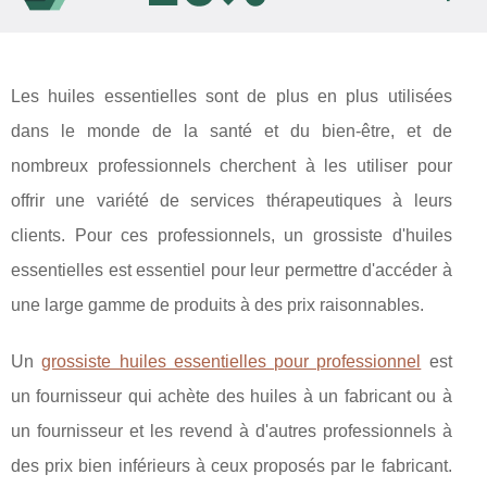
Les huiles essentielles sont de plus en plus utilisées
dans le monde de la santé et du bien-être, et de
nombreux professionnels cherchent à les utiliser pour
offrir une variété de services thérapeutiques à leurs
clients. Pour ces professionnels, un grossiste d'huiles
essentielles est essentiel pour leur permettre d'accéder à
une large gamme de produits à des prix raisonnables.
Un
grossiste huiles essentielles pour professionnel
est
un fournisseur qui achète des huiles à un fabricant ou à
un fournisseur et les revend à d'autres professionnels à
des prix bien inférieurs à ceux proposés par le fabricant.