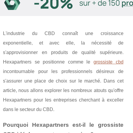
L'industrie du CBD connaît une croissance
exponentielle, et avec elle, la nécessité de
s'approvisionner en produits de qualité supérieure.
Hexapartners se positionne comme le
grossiste cbd
incontournable pour les professionnels désireux de
s'assurer une place de choix sur le marché. Dans cet
article, nous allons explorer les nombreux atouts qu'offre
Hexapartners pour les entreprises cherchant à exceller
dans le secteur du CBD.
Pourquoi Hexapartners est-il le grossiste