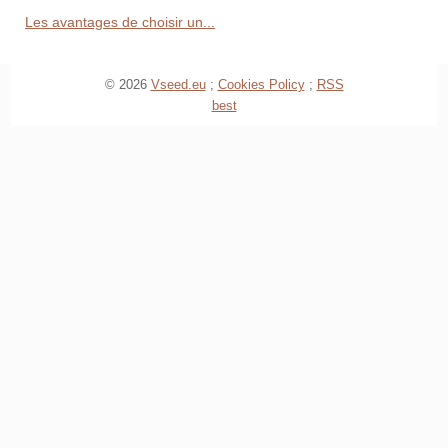
Les avantages de choisir un...
© 2026
Vseed.eu
;
Cookies Policy
;
RSS
best