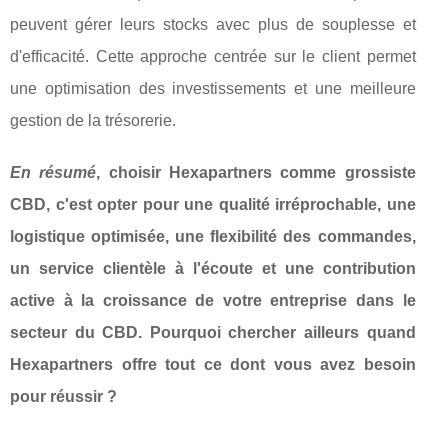
peuvent gérer leurs stocks avec plus de souplesse et
d'efficacité. Cette approche centrée sur le client permet
une optimisation des investissements et une meilleure
gestion de la trésorerie.
En résumé
, choisir Hexapartners comme grossiste
CBD, c'est opter pour une qualité irréprochable, une
logistique optimisée, une flexibilité des commandes,
un service clientèle à l'écoute et une contribution
active à la croissance de votre entreprise dans le
secteur du CBD. Pourquoi chercher ailleurs quand
Hexapartners offre tout ce dont vous avez besoin
pour réussir ?