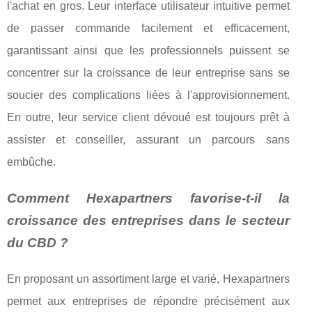
l'achat en gros. Leur interface utilisateur intuitive permet
de passer commande facilement et efficacement,
garantissant ainsi que les professionnels puissent se
concentrer sur la croissance de leur entreprise sans se
soucier des complications liées à l'approvisionnement.
En outre, leur service client dévoué est toujours prêt à
assister et conseiller, assurant un parcours sans
embûche.
Comment Hexapartners favorise-t-il la
croissance des entreprises dans le secteur
du CBD ?
En proposant un assortiment large et varié, Hexapartners
permet aux entreprises de répondre précisément aux