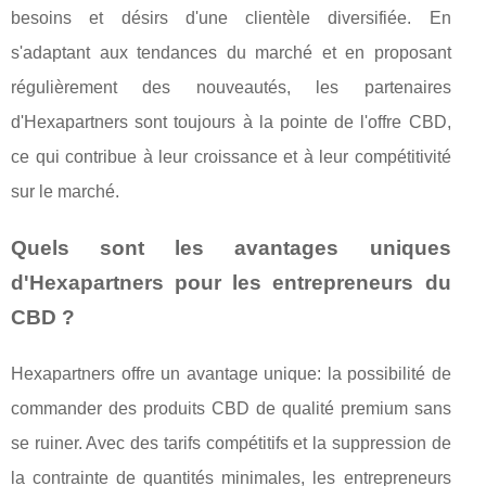
besoins et désirs d'une clientèle diversifiée. En
s'adaptant aux tendances du marché et en proposant
régulièrement des nouveautés, les partenaires
d'Hexapartners sont toujours à la pointe de l'offre CBD,
ce qui contribue à leur croissance et à leur compétitivité
sur le marché.
Quels sont les avantages uniques
d'Hexapartners pour les entrepreneurs du
CBD ?
Hexapartners offre un avantage unique: la possibilité de
commander des produits CBD de qualité premium sans
se ruiner. Avec des tarifs compétitifs et la suppression de
la contrainte de quantités minimales, les entrepreneurs