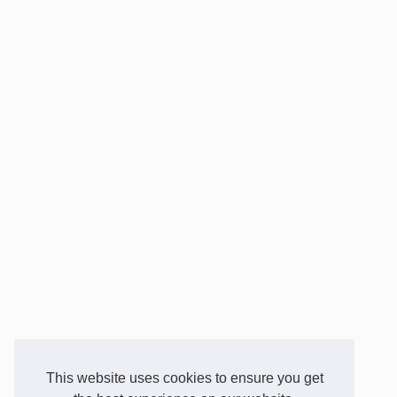
This website uses cookies to ensure you get