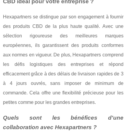
CBD idéal pour votre entreprise ?
Hexapartners se distingue par son engagement à fournir
des produits CBD de la plus haute qualité. Avec une
sélection rigoureuse des meilleures marques
européennes, ils garantissent des produits conformes
aux normes en vigueur. De plus, Hexapartners comprend
les défis logistiques des entreprises et répond
efficacement grâce à des délais de livraison rapides de 3
à 4 jours ouvrés, sans imposer de minimum de
commande. Cela offre une flexibilité précieuse pour les
petites comme pour les grandes entreprises.
Quels sont les bénéfices d'une
collaboration avec Hexapartners ?