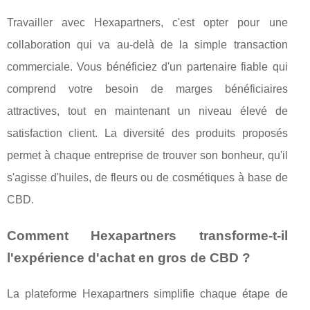
Travailler avec Hexapartners, c'est opter pour une
collaboration qui va au-delà de la simple transaction
commerciale. Vous bénéficiez d'un partenaire fiable qui
comprend votre besoin de marges bénéficiaires
attractives, tout en maintenant un niveau élevé de
satisfaction client. La diversité des produits proposés
permet à chaque entreprise de trouver son bonheur, qu'il
s'agisse d'huiles, de fleurs ou de cosmétiques à base de
CBD.
Comment Hexapartners transforme-t-il
l'expérience d'achat en gros de CBD ?
La plateforme Hexapartners simplifie chaque étape de