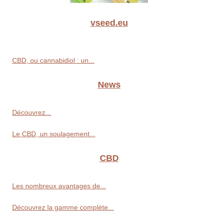
vseed.eu
CBD, ou cannabidiol : un...
News
Découvrez...
Le CBD, un soulagement...
CBD
Les nombreux avantages de...
Découvrez la gamme complète...