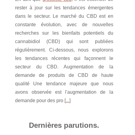
rester à jour sur les tendances émergentes
dans le secteur. Le marché du CBD est en
constante évolution, avec de nouvelles
recherches sur les bienfaits potentiels du
cannabidiol (CBD) qui sont publiées
régulièrement. Ci-dessous, nous explorons
les tendances récentes qui façonnent le
secteur du CBD. Augmentation de la
demande de produits de CBD de haute
qualité Une tendance majeure que nous
avons observée est l'augmentation de la
demande pour des pro [
...
]
Dernières parutions.