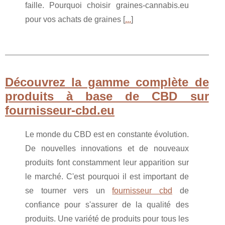
faille. Pourquoi choisir graines-cannabis.eu
pour vos achats de graines [
...
]
Découvrez la gamme complète de
produits à base de CBD sur
fournisseur-cbd.eu
Le monde du CBD est en constante évolution.
De nouvelles innovations et de nouveaux
produits font constamment leur apparition sur
le marché. C'est pourquoi il est important de
se tourner vers un
fournisseur cbd
de
confiance pour s'assurer de la qualité des
produits. Une variété de produits pour tous les