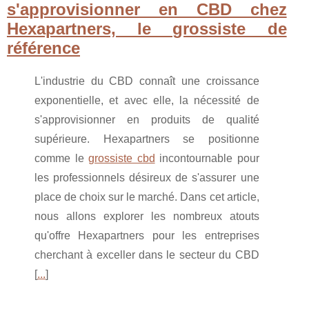
s'approvisionner en CBD chez
Hexapartners, le grossiste de
référence
L'industrie du CBD connaît une croissance
exponentielle, et avec elle, la nécessité de
s'approvisionner en produits de qualité
supérieure. Hexapartners se positionne
comme le
grossiste cbd
incontournable pour
les professionnels désireux de s'assurer une
place de choix sur le marché. Dans cet article,
nous allons explorer les nombreux atouts
qu'offre Hexapartners pour les entreprises
cherchant à exceller dans le secteur du CBD
[
...
]