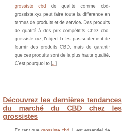
grossiste cbd
de qualité comme cbd-
grossiste.xyz peut faire toute la différence en
termes de produits et de service. Des produits
de qualité à des prix compétitifs Chez cbd-
grossiste.xyz, l'objectif n'est pas seulement de
fournir des produits CBD, mais de garantir
que ces produits sont de la plus haute qualité.
C'est pourquoi to [
...
]
Découvrez les dernières tendances
du marché du CBD chez les
grossistes
En tant que
grossiste cbd
, il est essentiel de