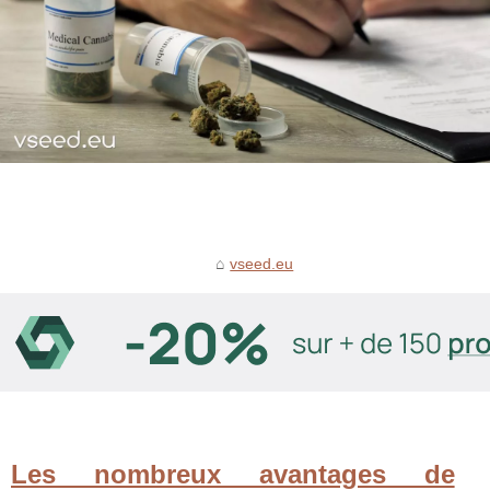
vseed.eu
Les nombreux avantages de