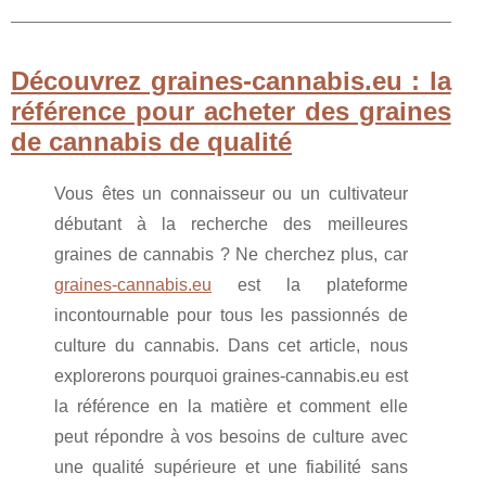
Découvrez graines-cannabis.eu : la
référence pour acheter des graines
de cannabis de qualité
Vous êtes un connaisseur ou un cultivateur
débutant à la recherche des meilleures
graines de cannabis ? Ne cherchez plus, car
graines-cannabis.eu
est la plateforme
incontournable pour tous les passionnés de
culture du cannabis. Dans cet article, nous
explorerons pourquoi graines-cannabis.eu est
la référence en la matière et comment elle
peut répondre à vos besoins de culture avec
une qualité supérieure et une fiabilité sans