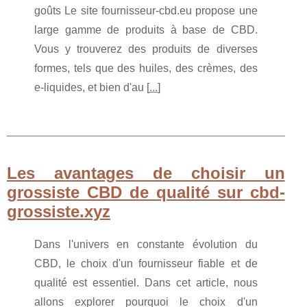
goûts Le site fournisseur-cbd.eu propose une
large gamme de produits à base de CBD.
Vous y trouverez des produits de diverses
formes, tels que des huiles, des crèmes, des
e-liquides, et bien d'au [
...
]
Les avantages de choisir un
grossiste CBD de qualité sur cbd-
grossiste.xyz
Dans l'univers en constante évolution du
CBD, le choix d'un fournisseur fiable et de
qualité est essentiel. Dans cet article, nous
allons explorer pourquoi le choix d'un