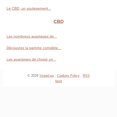
Le CBD, un soulagement...
CBD
Les nombreux avantages de...
Découvrez la gamme complète...
Les avantages de choisir un...
© 2026
Vseed.eu
;
Cookies Policy
;
RSS
best